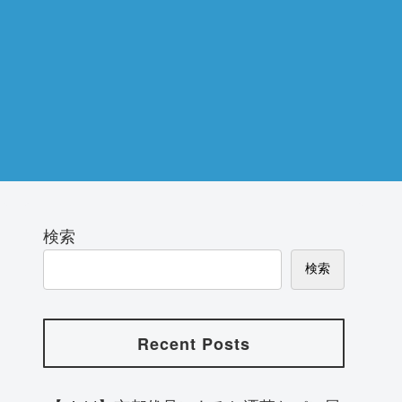
検索
検索
Recent Posts