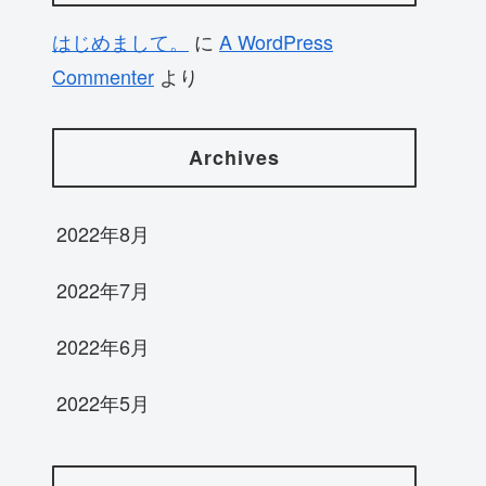
はじめまして。
に
A WordPress
Commenter
より
Archives
2022年8月
2022年7月
2022年6月
2022年5月