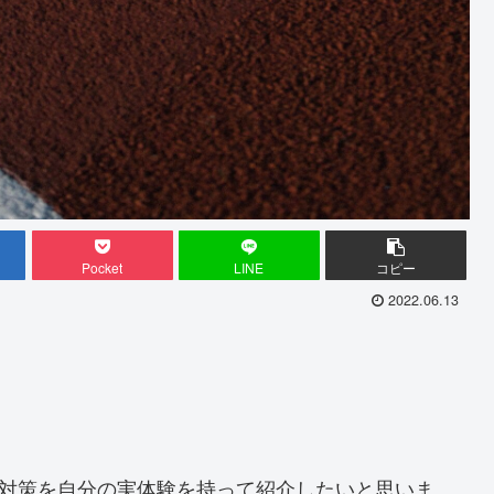
Pocket
LINE
コピー
2022.06.13
の対策を自分の実体験を持って紹介したいと思いま