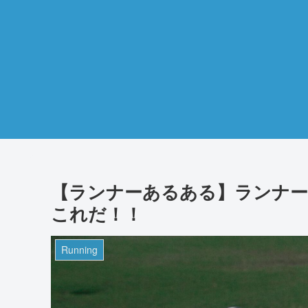
【ランナーあるある】ランナー
これだ！！
Running