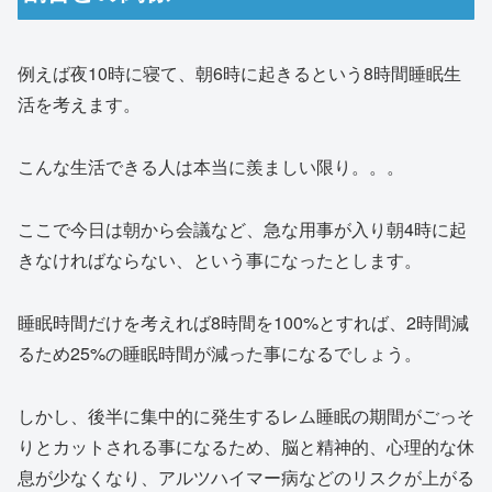
例えば夜10時に寝て、朝6時に起きるという8時間睡眠生
活を考えます。
こんな生活できる人は本当に羨ましい限り。。。
ここで今日は朝から会議など、急な用事が入り朝4時に起
きなければならない、という事になったとします。
睡眠時間だけを考えれば8時間を100%とすれば、2時間減
るため25%の睡眠時間が減った事になるでしょう。
しかし、後半に集中的に発生するレム睡眠の期間がごっそ
りとカットされる事になるため、脳と精神的、心理的な休
息が少なくなり、アルツハイマー病などのリスクが上がる