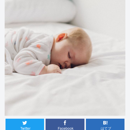
Twitter
Facebook
はてブ