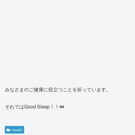
みなさまのご健康に役立つことを祈っています。
それではGood Sleep！！💤
Health