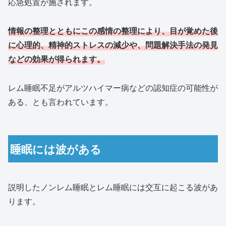
応急処置が施されます。
情報の整理とともにこの感情の整理により、目が覚めた後
に心理的、精神的ストレスの減少や、問題解決手法の発見
などの効果が得られます。
レム睡眠不足がアルツハイマー病などの認知症の可能性が
ある、とも言われています。
睡眠には波がある
説明したノンレム睡眠とレム睡眠には交互に起こる波があ
ります。