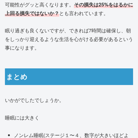
可能性がグッと高くなります。
その損失は25%をはるかに
上回る損失ではないか？
とも言われています。
眠り過ぎも良くないですが、できれば7時間は確保し、朝
をしっかり迎えるような生活を心がける必要があるという
事になります。
まとめ
いかがでしたでしょうか。
睡眠には大きく
ノンレム睡眠(ステージ１〜４、数字が大きいほどよ