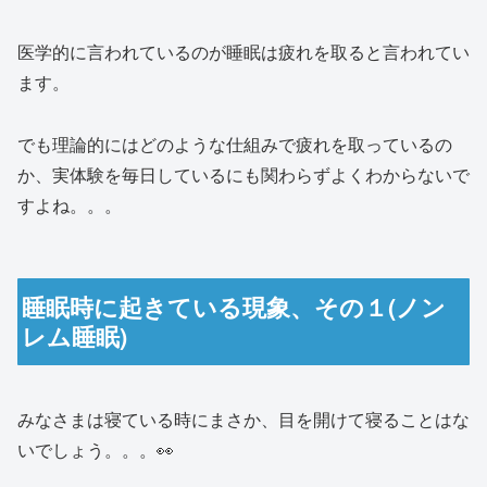
医学的に言われているのが睡眠は疲れを取ると言われてい
ます。
でも理論的にはどのような仕組みで疲れを取っているの
か、実体験を毎日しているにも関わらずよくわからないで
すよね。。。
睡眠時に起きている現象、その１(ノン
レム睡眠)
みなさまは寝ている時にまさか、目を開けて寝ることはな
いでしょう。。。👀