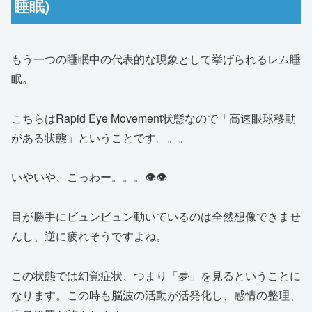
睡眠)
もう一つの睡眠中の代表的な現象として挙げられるレム睡
眠。
こちらはRapid Eye Movement状態なので「高速眼球移動
がある状態」ということです。。。
いやいや、こっわー。。。👁👁
目が勝手にビュンビュン動いているのは全然想像できませ
んし、逆に疲れそうですよね。
この状態では幻覚症状、つまり「夢」を見るということに
なります。この時も脳波の活動が活発化し、感情の整理、