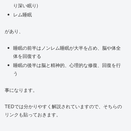
り深い眠り)
レム睡眠
があり、
睡眠の前半はノンレム睡眠が大半を占め、脳や体全
体を回復する
睡眠の後半は脳と精神的、心理的な修復、回復を行
う
事になります。
TEDでは分かりやすく解説されていますので、そちらの
リンクも貼っておきます。