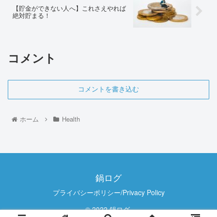
【貯金ができない人へ】これさえやれば
絶対貯まる！
コメント
コメントを書き込む
ホーム
Health
鍋ログ
プライバシーポリシー/Privacy Policy
© 2022 鍋ログ.