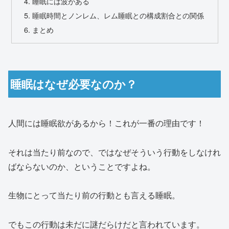
睡眠には波がある
睡眠時間とノンレム、レム睡眠との構成割合との関係
まとめ
睡眠はなぜ必要なのか？
人間には睡眠欲があるから！これが一番の理由です！
それは当たり前なので、ではなぜそういう行動をしなけれ
ばならないのか、ということですよね。
生物にとって当たり前の行動とも言える睡眠。
でもこの行動は未だに謎だらけだと言われています。