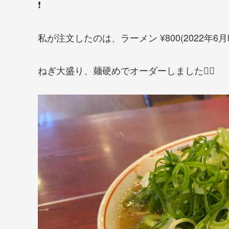
❗️
私が注文したのは、ラーメン ¥800(2022年6月
ねぎ大盛り、麺硬めでオーダーしました☝🏻