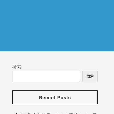
検索
検索
Recent Posts