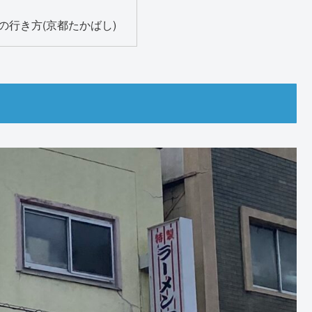
の行き方(京都たかばし)