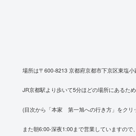
場所は〒600-8213 京都府京都市下京区東
JR京都駅より歩いて5分ほどの場所にあるた
(目次から「本家 第一旭への行き方」をクリ
また朝6:00-深夜1:00まで営業しています