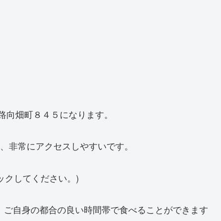
塩小路向畑町８４５になります。
め、非常にアクセスしやすいです。
ックしてください。)
ので、ご自身の都合の良い時間帯で食べることができます