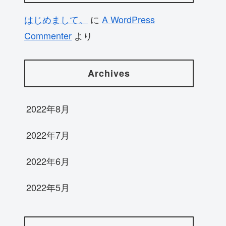
はじめまして。
に
A WordPress
Commenter
より
Archives
2022年8月
2022年7月
2022年6月
2022年5月