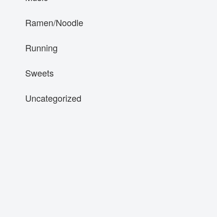
Ramen/Noodle
Running
Sweets
Uncategorized